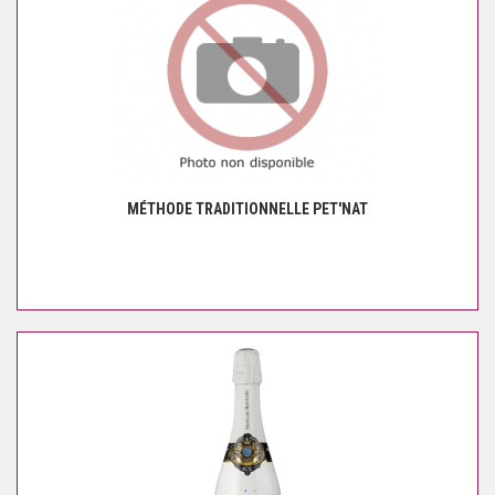
MÉTHODE TRADITIONNELLE PET'NAT