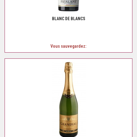
BLANC DE BLANCS
Vous sauvegardez: