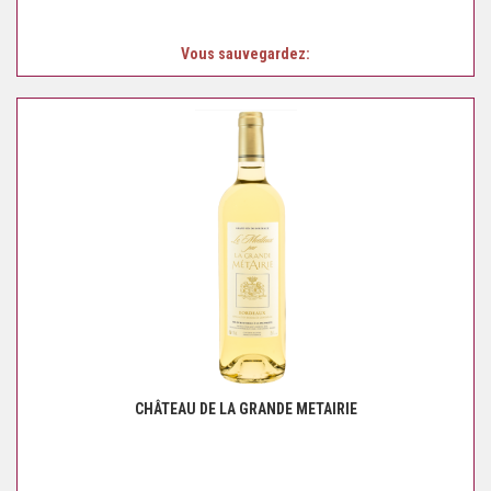
Vous sauvegardez:
CHÂTEAU DE LA GRANDE METAIRIE