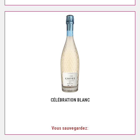
CÉLÉBRATION BLANC
Vous sauvegardez: