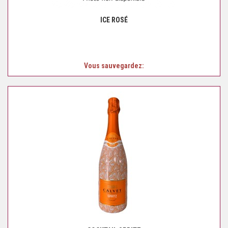
ICE ROSÉ
Vous sauvegardez: