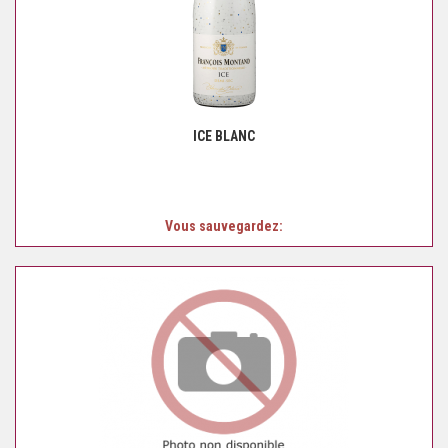
ICE BLANC
Vous sauvegardez: