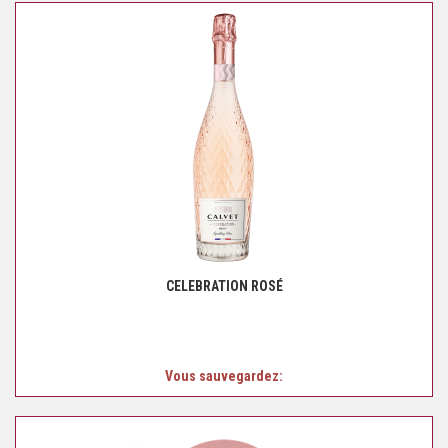
CELEBRATION ROSÉ
Vous sauvegardez: