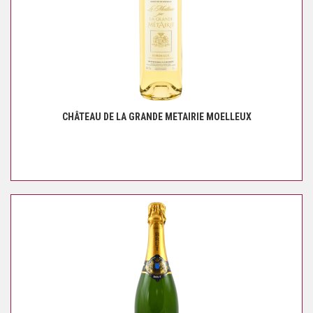
CHÂTEAU DE LA GRANDE METAIRIE MOELLEUX