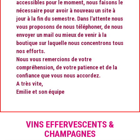
accessibles pour le moment, nous faisons le
nécessaire pour avoir à nouveau un site à
jour à la fin du semestre. Dans l'attente nous
vous proposons de nous téléphoner, de nous
envoyer un mail ou mieux de venir à la
boutique sur laquelle nous concentrons tous
nos efforts.
Nous vous remercions de votre
compréhension, de votre patience et de la
confiance que vous nous accordez.
A très vite,
Emilie et son équipe
VINS EFFERVESCENTS &
CHAMPAGNES