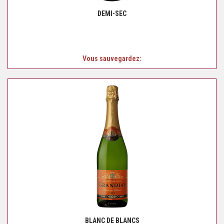
DEMI-SEC
Vous sauvegardez:
BLANC DE BLANCS