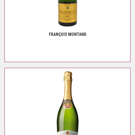
FRANÇOIS MONTAND