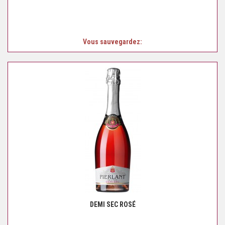
Vous sauvegardez:
DEMI SEC ROSÉ