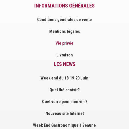
INFORMATIONS GÉNÉRALES
Conditions générales de vente
Mentions légales
Vie privée
Livraison
LES NEWS
Week end du 18-19-20 Juin
Quel thé choisir?
Quel verre pour mon vin ?
Nouveau site Internet
Week End Gastronomique à Beaune