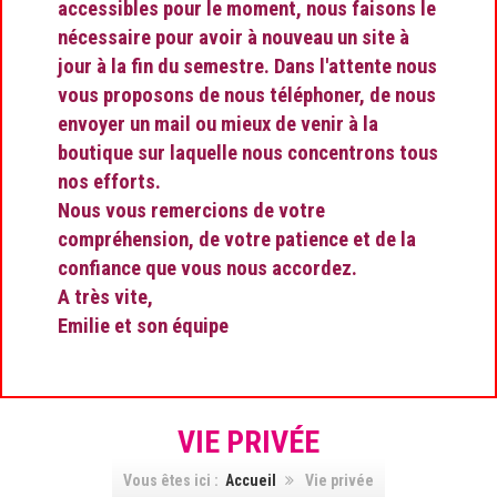
accessibles pour le moment, nous faisons le
nécessaire pour avoir à nouveau un site à
jour à la fin du semestre. Dans l'attente nous
vous proposons de nous téléphoner, de nous
envoyer un mail ou mieux de venir à la
boutique sur laquelle nous concentrons tous
nos efforts.
Nous vous remercions de votre
compréhension, de votre patience et de la
confiance que vous nous accordez.
A très vite,
Emilie et son équipe
VIE PRIVÉE
Vous êtes ici :
Accueil
Vie privée