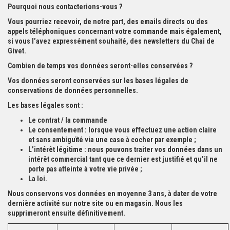
Pourquoi nous contacterions-vous ?
Vous pourriez recevoir, de notre part, des emails directs ou des
appels téléphoniques concernant votre commande mais également,
si vous l’avez expressément souhaité, des newsletters du Chai de
Givet.
Combien de temps vos données seront-elles conservées ?
Vos données seront conservées sur les bases légales de
conservations de données personnelles.
Les bases légales sont :
Le contrat / la commande
Le consentement : lorsque vous effectuez une action claire
et sans ambiguïté via une case à cocher par exemple ;
L’intérêt légitime : nous pouvons traiter vos données dans un
intérêt commercial tant que ce dernier est justifié et qu’il ne
porte pas atteinte à votre vie privée ;
La loi.
Nous conservons vos données en moyenne 3 ans, à dater de votre
dernière activité sur notre site ou en magasin. Nous les
supprimeront ensuite définitivement.