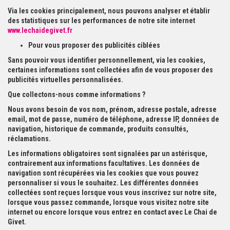
Via les cookies principalement, nous pouvons analyser et établir
des statistiques sur les performances de notre site internet
www.lechaidegivet.fr
Pour vous proposer des publicités ciblées
Sans pouvoir vous identifier personnellement, via les cookies,
certaines informations sont collectées afin de vous proposer des
publicités virtuelles personnalisées.
Que collectons-nous comme informations ?
Nous avons besoin de vos nom, prénom, adresse postale, adresse
email, mot de passe, numéro de téléphone, adresse IP, données de
navigation, historique de commande, produits consultés,
réclamations.
Les informations obligatoires sont signalées par un astérisque,
contrairement aux informations facultatives. Les données de
navigation sont récupérées via les cookies que vous pouvez
personnaliser si vous le souhaitez. Les différentes données
collectées sont reçues lorsque vous vous inscrivez sur notre site,
lorsque vous passez commande, lorsque vous visitez notre site
internet ou encore lorsque vous entrez en contact avec Le Chai de
Givet.