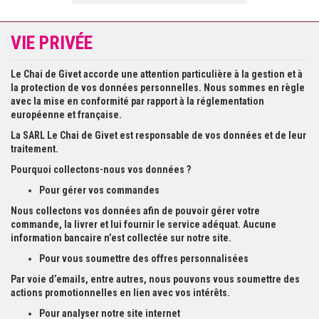
VIE PRIVÉE
Le Chai de Givet accorde une attention particulière à la gestion et à
la protection de vos données personnelles. Nous sommes en règle
avec la mise en conformité par rapport à la réglementation
européenne et française.
La SARL Le Chai de Givet est responsable de vos données et de leur
traitement.
Pourquoi collectons-nous vos données ?
Pour gérer vos commandes
Nous collectons vos données afin de pouvoir gérer votre
commande, la livrer et lui fournir le service adéquat. Aucune
information bancaire n’est collectée sur notre site.
Pour vous soumettre des offres personnalisées
Par voie d’emails, entre autres, nous pouvons vous soumettre des
actions promotionnelles en lien avec vos intérêts.
Pour analyser notre site internet