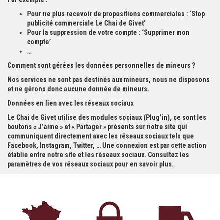
Pour ne plus recevoir de propositions commerciales : ‘Stop
publicité commerciale Le Chai de Givet’
Pour la suppression de votre compte : ‘Supprimer mon
compte’
…
Comment sont gérées les données personnelles de mineurs ?
Nos services ne sont pas destinés aux mineurs, nous ne disposons
et ne gérons donc aucune donnée de mineurs.
Données en lien avec les réseaux sociaux
Le Chai de Givet utilise des modules sociaux (Plug’in), ce sont les
boutons « J’aime » et « Partager » présents sur notre site qui
communiquent directement avec les réseaux sociaux tels que
Facebook, Instagram, Twitter, … Une connexion est par cette action
établie entre notre site et les réseaux sociaux. Consultez les
paramètres de vos réseaux sociaux pour en savoir plus.