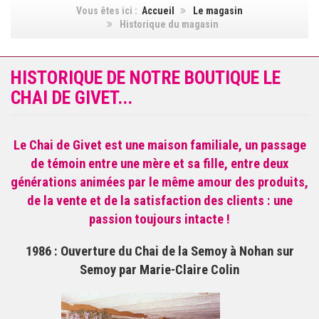
Vous êtes ici :
Accueil
Le magasin
Historique du magasin
HISTORIQUE DE NOTRE BOUTIQUE LE
CHAI DE GIVET...
Le Chai de Givet est une maison familiale, un passage
de témoin entre une mère et sa fille, entre deux
générations animées par le même amour des produits,
de la vente et de la satisfaction des clients : une
passion toujours intacte !
1986
: Ouverture du Chai de la Semoy à Nohan sur
Semoy par Marie-Claire Colin