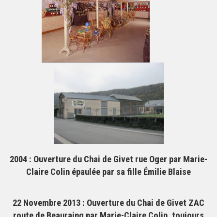
2004
: Ouverture du Chai de Givet rue Oger par Marie-
Claire Colin épaulée par sa fille Émilie Blaise
22 Novembre 2013
: Ouverture du Chai de Givet ZAC
route de Beauraing par Marie-Claire Colin, toujours