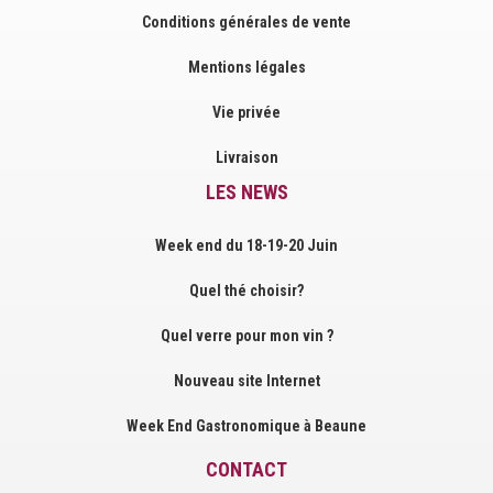
Conditions générales de vente
Mentions légales
Vie privée
Livraison
LES NEWS
Week end du 18-19-20 Juin
Quel thé choisir?
Quel verre pour mon vin ?
Nouveau site Internet
Week End Gastronomique à Beaune
CONTACT