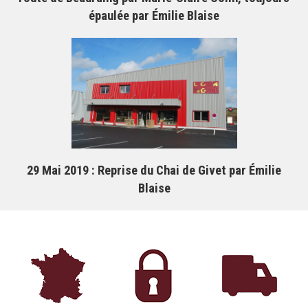
épaulée par Émilie Blaise
29 Mai 2019
: Reprise du Chai de Givet par Émilie
Blaise