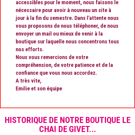
accessibles pour le moment, nous faisons le
nécessaire pour avoir à nouveau un site à
jour à la fin du semestre. Dans l'attente nous
vous proposons de nous téléphoner, de nous
envoyer un mail ou mieux de venir à la
boutique sur laquelle nous concentrons tous
nos efforts.
Nous vous remercions de votre
compréhension, de votre patience et de la
confiance que vous nous accordez.
A très vite,
Emilie et son équipe
HISTORIQUE DE NOTRE BOUTIQUE LE
CHAI DE GIVET...