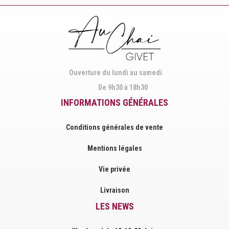
Facebook
Instagram
Ouverture du lundi au samedi
De 9h30 à 18h30
INFORMATIONS GÉNÉRALES
Conditions générales de vente
Mentions légales
Vie privée
Livraison
LES NEWS