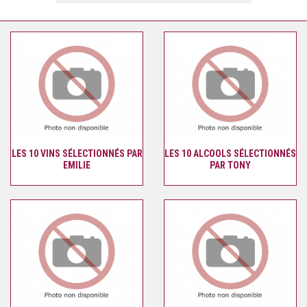
LES 10 VINS SÉLECTIONNÉS PAR
LES 10 ALCOOLS SÉLECTIONNÉS
EMILIE
PAR TONY