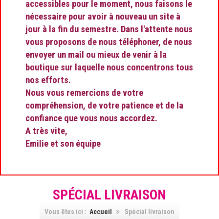
accessibles pour le moment, nous faisons le
nécessaire pour avoir à nouveau un site à
jour à la fin du semestre. Dans l'attente nous
vous proposons de nous téléphoner, de nous
envoyer un mail ou mieux de venir à la
boutique sur laquelle nous concentrons tous
nos efforts.
Nous vous remercions de votre
compréhension, de votre patience et de la
confiance que vous nous accordez.
A très vite,
Emilie et son équipe
SPÉCIAL LIVRAISON
Vous êtes ici :
Accueil
Spécial livraison